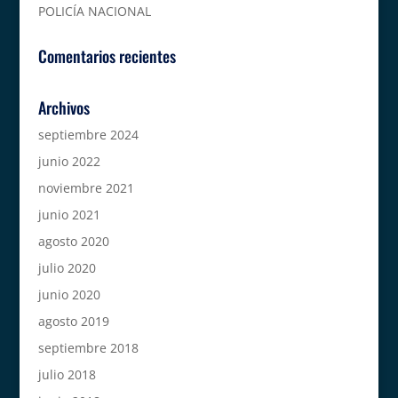
POLICÍA NACIONAL
Comentarios recientes
Archivos
septiembre 2024
junio 2022
noviembre 2021
junio 2021
agosto 2020
julio 2020
junio 2020
agosto 2019
septiembre 2018
julio 2018