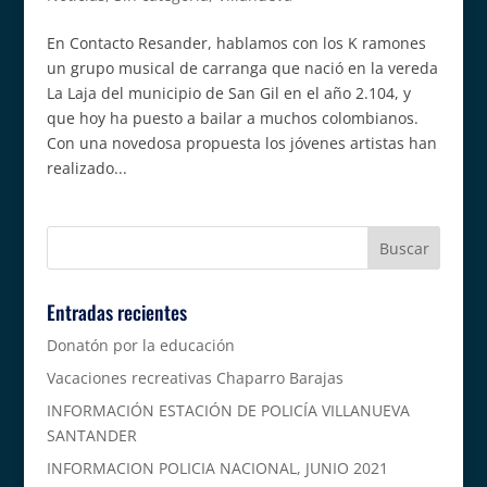
En Contacto Resander, hablamos con los K ramones
un grupo musical de carranga que nació en la vereda
La Laja del municipio de San Gil en el año 2.104, y
que hoy ha puesto a bailar a muchos colombianos.
Con una novedosa propuesta los jóvenes artistas han
realizado...
Entradas recientes
Donatón por la educación
Vacaciones recreativas Chaparro Barajas
INFORMACIÓN ESTACIÓN DE POLICÍA VILLANUEVA
SANTANDER
INFORMACION POLICIA NACIONAL, JUNIO 2021