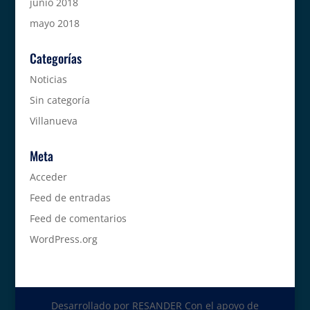
junio 2018
mayo 2018
Categorías
Noticias
Sin categoría
Villanueva
Meta
Acceder
Feed de entradas
Feed de comentarios
WordPress.org
Desarrollado por RESANDER Con el apoyo de