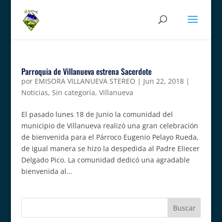
Parroquia de Villanueva estrena Sacerdote
por
EMISORA VILLANUEVA STEREO
|
Jun 22, 2018
|
Noticias
,
Sin categoría
,
Villanueva
El pasado lunes 18 de Junio la comunidad del
municipio de Villanueva realizó una gran celebración
de bienvenida para el Párroco Eugenio Pelayo Rueda,
de igual manera se hizo la despedida al Padre Eliecer
Delgado Pico. La comunidad dedicó una agradable
bienvenida al...