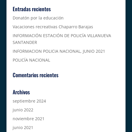
Entradas recientes
Donatón por la educación
Vacaciones recreativas Chaparro Barajas
INFORMACIÓN ESTACIÓN DE POLICÍA VILLANUEVA
SANTANDER
INFORMACION POLICIA NACIONAL, JUNIO 2021
POLICÍA NACIONAL
Comentarios recientes
Archivos
septiembre 2024
junio 2022
noviembre 2021
junio 2021