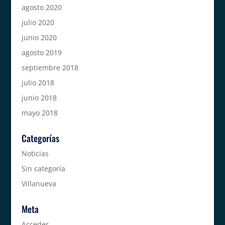
agosto 2020
julio 2020
junio 2020
agosto 2019
septiembre 2018
julio 2018
junio 2018
mayo 2018
Categorías
Noticias
Sin categoría
Villanueva
Meta
Acceder