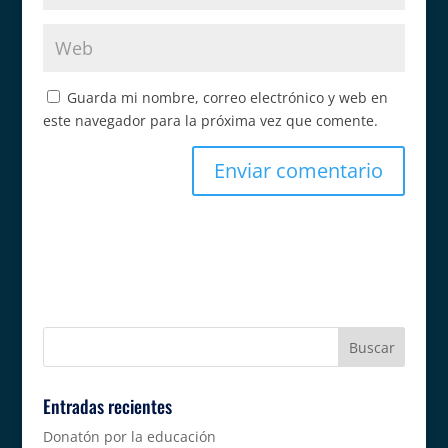
Guarda mi nombre, correo electrónico y web en
este navegador para la próxima vez que comente.
Entradas recientes
Donatón por la educación