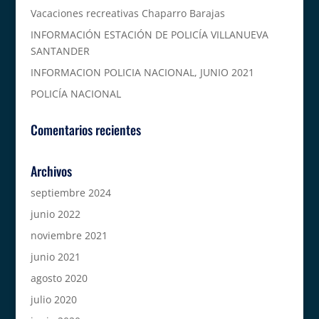
Vacaciones recreativas Chaparro Barajas
INFORMACIÓN ESTACIÓN DE POLICÍA VILLANUEVA
SANTANDER
INFORMACION POLICIA NACIONAL, JUNIO 2021
POLICÍA NACIONAL
Comentarios recientes
Archivos
septiembre 2024
junio 2022
noviembre 2021
junio 2021
agosto 2020
julio 2020