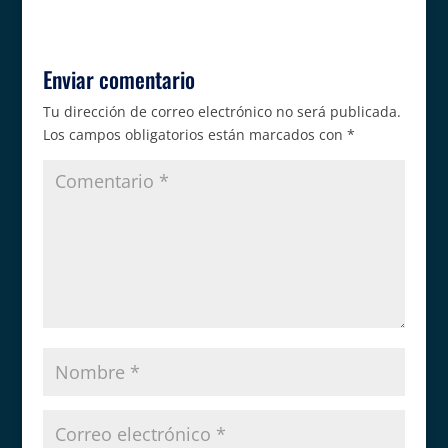
Enviar comentario
Tu dirección de correo electrónico no será publicada.
Los campos obligatorios están marcados con
*