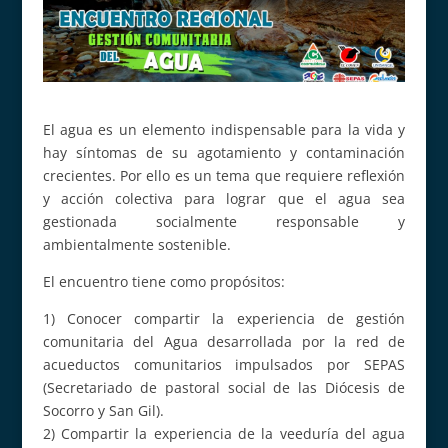
El agua es un elemento indispensable para la vida y
hay síntomas de su agotamiento y contaminación
crecientes. Por ello es un tema que requiere reflexión
y acción colectiva para lograr que el agua sea
gestionada socialmente responsable y
ambientalmente sostenible.
El encuentro tiene como propósitos:
1) Conocer compartir la experiencia de gestión
comunitaria del Agua desarrollada por la red de
acueductos comunitarios impulsados por SEPAS
(Secretariado de pastoral social de las Diócesis de
Socorro y San Gil).
2) Compartir la experiencia de la veeduría del agua