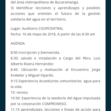
del área metropolitana de Bucaramanga.
3) Identificar lecciones y aprendizajes y posibles
acciones que orienten el futuro de la gestión
solidaria del agua en el territorio.
Lugar: Auditorio COOPCENTRAL
Fecha: 16 de mayo de 2018, A partir de las 8:30 am
AGENDA
8:00 inscripción y bienvenida.
8.30: saludo e instalación a Cargo del Pbro. Luis
Alberto Rivera Hernández
8:45: Ubicación y motivación al Encuentro: Jorge
Krekeler y Miguel Fajardo.
9:15 Experiencia Acueductos comunitarios: agua para
la vida.
10: receso.
10:30: Experiencia de la veeduría del Agua impulsada
por la corporación COMPROMISO.
11:15 aprendizajes, lecciones y líneas de acción para