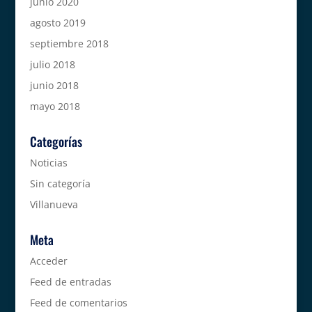
junio 2020
agosto 2019
septiembre 2018
julio 2018
junio 2018
mayo 2018
Categorías
Noticias
Sin categoría
Villanueva
Meta
Acceder
Feed de entradas
Feed de comentarios