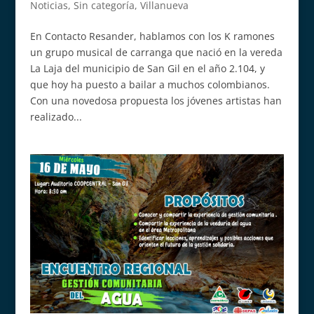
Noticias
,
Sin categoría
,
Villanueva
En Contacto Resander, hablamos con los K ramones
un grupo musical de carranga que nació en la vereda
La Laja del municipio de San Gil en el año 2.104, y
que hoy ha puesto a bailar a muchos colombianos.
Con una novedosa propuesta los jóvenes artistas han
realizado...