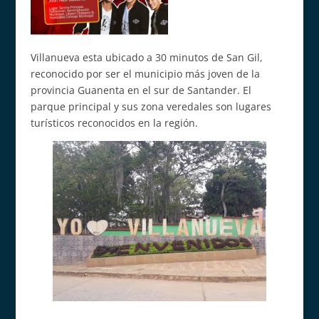
Villanueva esta ubicado a 30 minutos de San Gil,
reconocido por ser el municipio más joven de la
provincia Guanenta en el sur de Santander. El
parque principal y sus zona veredales son lugares
turísticos reconocidos en la región.