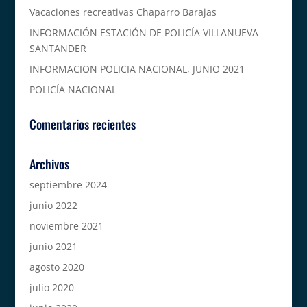
Vacaciones recreativas Chaparro Barajas
INFORMACIÓN ESTACIÓN DE POLICÍA VILLANUEVA
SANTANDER
INFORMACION POLICIA NACIONAL, JUNIO 2021
POLICÍA NACIONAL
Comentarios recientes
Archivos
septiembre 2024
junio 2022
noviembre 2021
junio 2021
agosto 2020
julio 2020