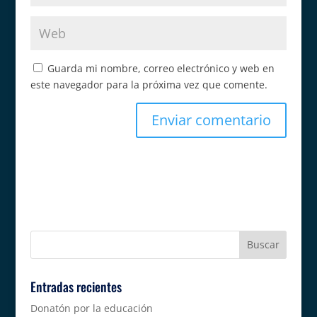
Guarda mi nombre, correo electrónico y web en
este navegador para la próxima vez que comente.
Entradas recientes
Donatón por la educación