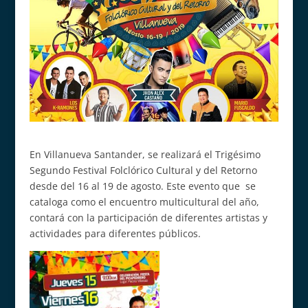
En Villanueva Santander, se realizará el Trigésimo
Segundo Festival Folclórico Cultural y del Retorno
desde del 16 al 19 de agosto. Este evento que se
cataloga como el encuentro multicultural del año,
contará con la participación de diferentes artistas y
actividades para diferentes públicos.