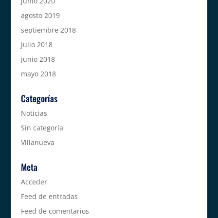
junio 2020
agosto 2019
septiembre 2018
julio 2018
junio 2018
mayo 2018
Categorías
Noticias
Sin categoría
Villanueva
Meta
Acceder
Feed de entradas
Feed de comentarios