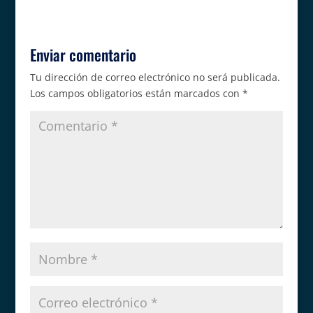
Enviar comentario
Tu dirección de correo electrónico no será publicada.
Los campos obligatorios están marcados con
*